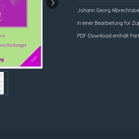
Johann Georg Albrechtsbe
in einer Bearbeitung für Z
PDF-Download enthält Part