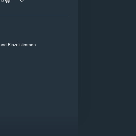
 und Einzelstimmen