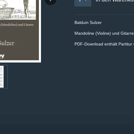
Balduin Sulzer
Mandoline (Violine) und Gitarre
PDF-Download enthält Partitur